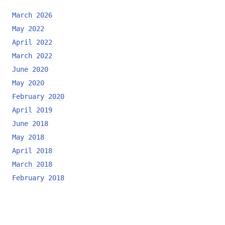
March 2026
May 2022
April 2022
March 2022
June 2020
May 2020
February 2020
April 2019
June 2018
May 2018
April 2018
March 2018
February 2018