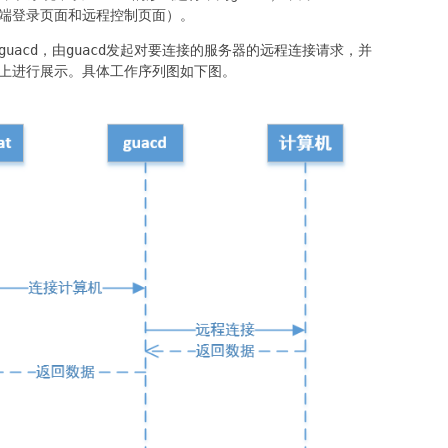
eb端登录页面和远程控制页面）。
求guacd，由guacd发起对要连接的服务器的远程连接请求，并
页面上进行展示。具体工作序列图如下图。