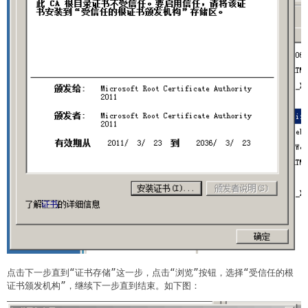
点击下一步直到“证书存储”这一步，点击“浏览”按钮，选择“受信任的根
证书颁发机构”，继续下一步直到结束。如下图：