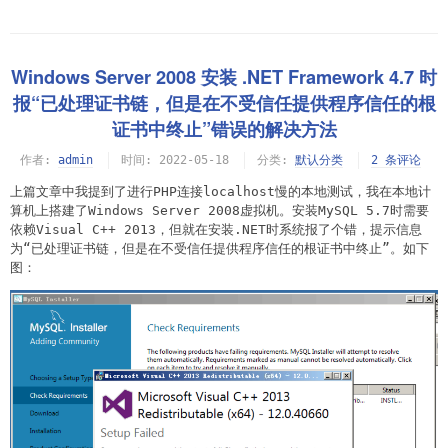
Windows Server 2008 安装 .NET Framework 4.7 时
报“已处理证书链，但是在不受信任提供程序信任的根
证书中终止”错误的解决方法
作者:
admin
时间:
2022-05-18
分类:
默认分类
2 条评论
上篇文章中我提到了进行PHP连接localhost慢的本地测试，我在本地计
算机上搭建了Windows Server 2008虚拟机。安装MySQL 5.7时需要
依赖Visual C++ 2013，但就在安装.NET时系统报了个错，提示信息
为“已处理证书链，但是在不受信任提供程序信任的根证书中终止”。如下
图：