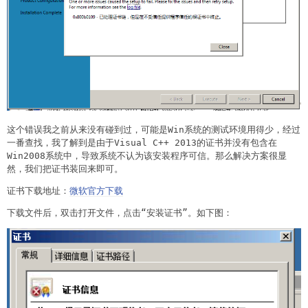
这个错误我之前从来没有碰到过，可能是Win系统的测试环境用得少，经过
一番查找，我了解到是由于Visual C++ 2013的证书并没有包含在
Win2008系统中，导致系统不认为该安装程序可信。那么解决方案很显
然，我们把证书装回来即可。
证书下载地址：
微软官方下载
下载文件后，双击打开文件，点击“安装证书”。如下图：