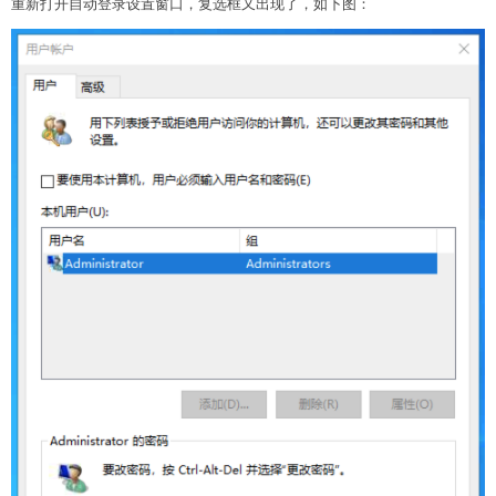
重新打开自动登录设置窗口，复选框又出现了，如下图：