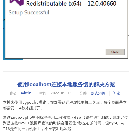
使用localhost连接本地服务慢的解决方案
作者:
admin
时间:
2022-05-12
分类:
默认分类
评论
本博客使用typecho搭建，在部署到远程虚拟主机上之后，每个页面基本
都需要3~4秒才能打开。
通过index.php里不断地使用二分法插入die()语句进行测试，最终定位
到是连接MySQL数据库查询的时候会阻塞住2秒左右的时间，但MySQL与
IIS是在同一台机器上，不应该出现延迟。