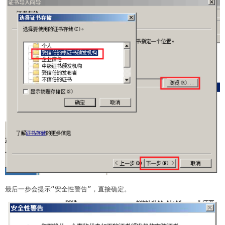
最后一步会提示“安全性警告”，直接确定。