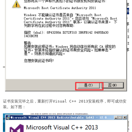
证书安装完毕之后，重新打开Visual C++ 2013安装程序，即可成功安
装。如下图：