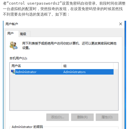
者“control userpasswords2”设置免密码自动登录。前段时间在调整
一台虚拟机的配置时，突然惊奇的发现，在设置免密码登录的时候居然找
不到需要去掉勾选的复选框了。如下图：