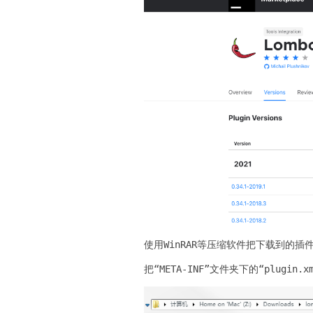
使用WinRAR等压缩软件把下载到的插件
把“META-INF”文件夹下的“plugin