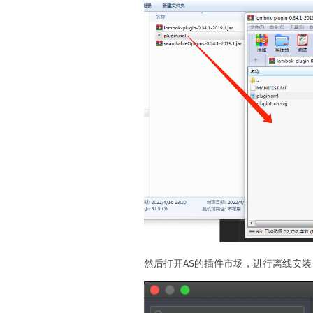
然后打开AS的插件市场，进行离线安