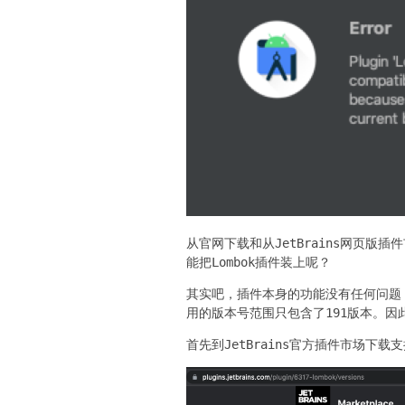
从官网下载和从JetBrains网页版
能把Lombok插件装上呢？
其实吧，插件本身的功能没有任何问题，
用的版本号范围只包含了191版本。
首先到JetBrains官方插件市场下载支