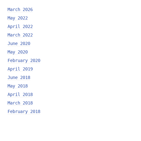
March 2026
May 2022
April 2022
March 2022
June 2020
May 2020
February 2020
April 2019
June 2018
May 2018
April 2018
March 2018
February 2018