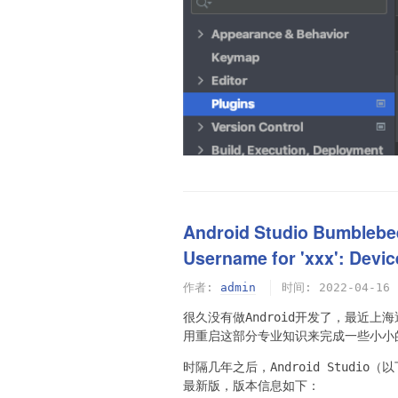
Android Studio Bumbleb
Username for 'xxx': D
作者:
admin
时间:
2022-04-16
很久没有做Android开发了，最近
用重启这部分专业知识来完成一些小小
时隔几年之后，Android Studi
最新版，版本信息如下：