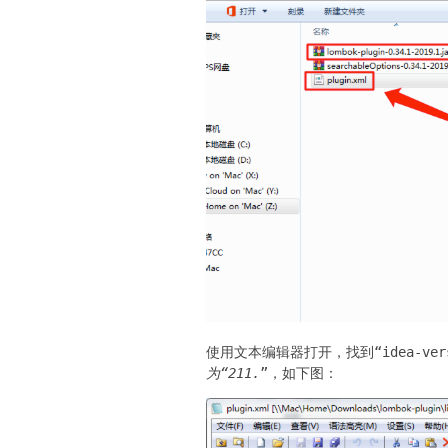
使用文本编辑器打开，找到“idea-versi
为“211.
”，如下图：