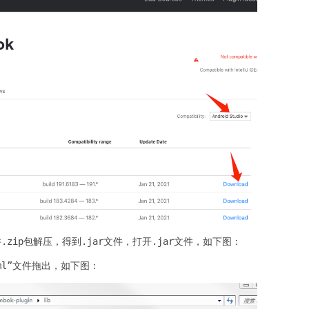
.zip包解压，得到.jar文件，打开.jar文件，如下图：
.xml”文件拖出，如下图：