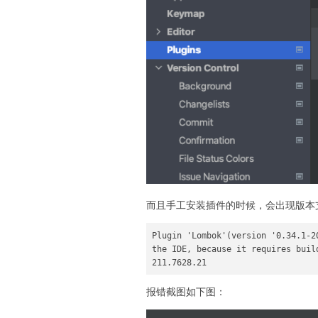
而且手工安装插件的时候，会出现版本
Plugin 'Lombok'(version '0.34.1-2
the IDE, because it requires buil
211.7628.21
报错截图如下图：