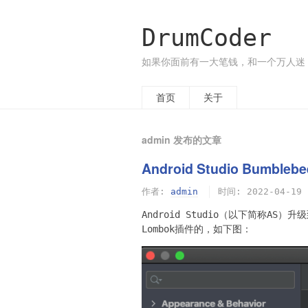
DrumCoder
如果你面前有一大笔钱，和一个万人迷
首页
关于
admin 发布的文章
Android Studio Bumb
作者:
admin
时间:
2022-04-19
Android Studio（以下简称AS）
Lombok插件的，如下图：