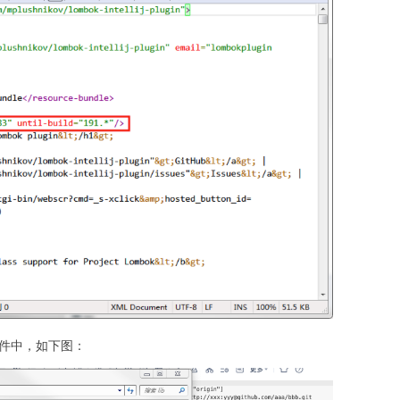
r文件中，如下图：