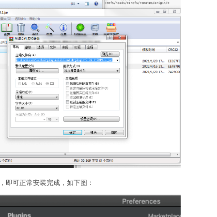
装，即可正常安装完成，如下图：