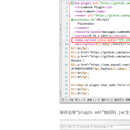
保存后将“plugin.xml”拖回到.ja